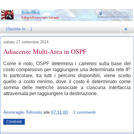
▼
sabato 27 settembre 2014
Adiacenze Multi-Area in OSPF
Come è noto, OSPF determina i cammini sulla base del
costo complessivo per raggiungere una determinata rete IP.
In particolare, tra tutti i percorsi disponibili, viene scelto
quello a costo minimo, dove il costo è determinato come
somma delle metriche associate a ciascuna interfaccia
attraversata per raggiungere la destinazione.
Ammiraglio Tofonoto
alle
07:31:00
2 commenti:
Condividi