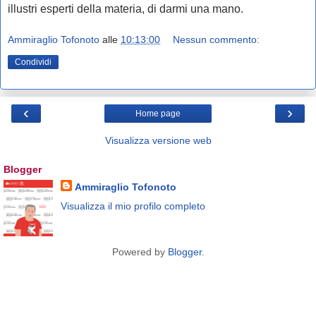
illustri esperti della materia, di darmi una mano.
Ammiraglio Tofonoto
alle
10:13:00
Nessun commento:
Condividi
‹
›
Home page
Visualizza versione web
Blogger
Ammiraglio Tofonoto
Visualizza il mio profilo completo
Powered by
Blogger
.