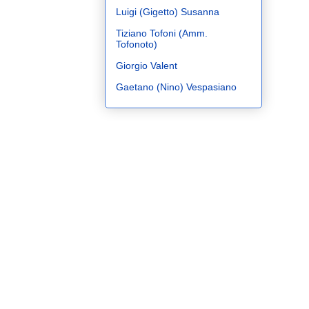
Luigi (Gigetto) Susanna
Tiziano Tofoni (Amm.
Tofonoto)
Giorgio Valent
Gaetano (Nino) Vespasiano