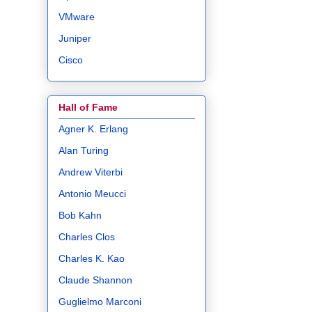
VMware
Juniper
Cisco
Hall of Fame
Agner K. Erlang
Alan Turing
Andrew Viterbi
Antonio Meucci
Bob Kahn
Charles Clos
Charles K. Kao
Claude Shannon
Guglielmo Marconi