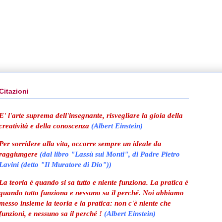
Citazioni
E' l'arte suprema dell'insegnante, risvegliare la gioia della
creatività e della conoscenza
(Albert Einstein)
Per sorridere alla vita, occorre sempre un ideale da
raggiungere
(
dal libro "Lassù sui Monti", di Padre Pietro
Lavini (detto "Il Muratore di Dio"))
La teoria è quando si sa tutto e niente funziona. La pratica è
quando tutto funziona e nessuno sa il perché. Noi abbiamo
messo insieme la teoria e la pratica: non c'è niente che
funzioni, e nessuno sa il perché !
(Albert Einstein)