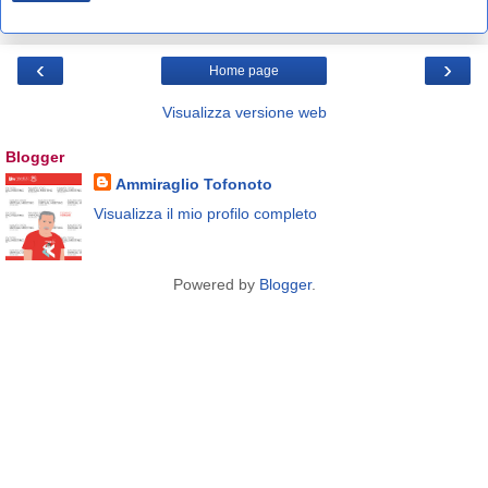
‹
›
Home page
Visualizza versione web
Blogger
Ammiraglio Tofonoto
Visualizza il mio profilo completo
Powered by
Blogger
.