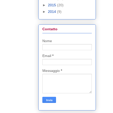
►
2015
(20)
►
2014
(9)
Contatto
Nome
Email
*
Messaggio
*