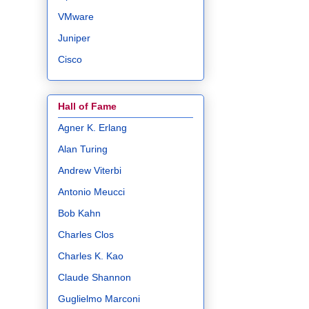
VMware
Juniper
Cisco
Hall of Fame
Agner K. Erlang
Alan Turing
Andrew Viterbi
Antonio Meucci
Bob Kahn
Charles Clos
Charles K. Kao
Claude Shannon
Guglielmo Marconi