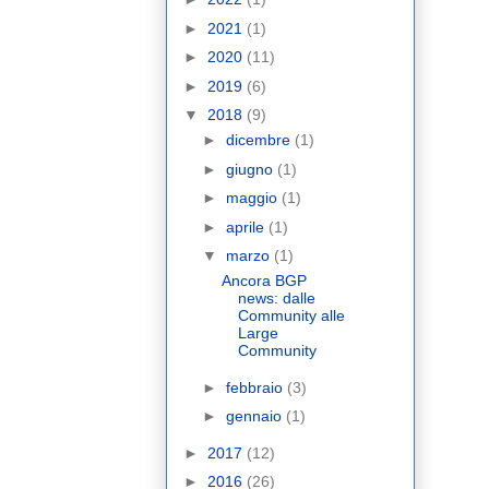
►
2021
(1)
►
2020
(11)
►
2019
(6)
▼
2018
(9)
►
dicembre
(1)
►
giugno
(1)
►
maggio
(1)
►
aprile
(1)
▼
marzo
(1)
Ancora BGP
news: dalle
Community alle
Large
Community
►
febbraio
(3)
►
gennaio
(1)
►
2017
(12)
►
2016
(26)