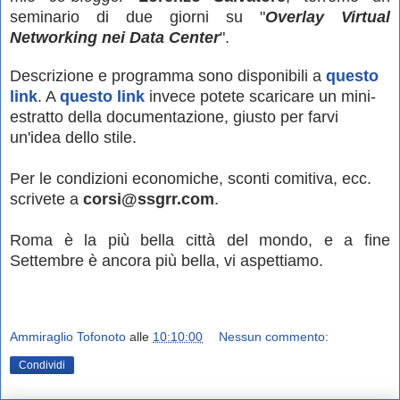
seminario di due giorni su "
Overlay Virtual
Networking nei Data Center
".
Descrizione e programma sono disponibili a
questo
link
. A
questo link
invece potete scaricare un mini-
estratto della documentazione, giusto per farvi
un'idea dello stile.
Per le condizioni economiche, sconti comitiva, ecc.
scrivete a
corsi@ssgrr.com
.
Roma è la più bella città del mondo, e a fine
Settembre è ancora più bella, vi aspettiamo.
Ammiraglio Tofonoto
alle
10:10:00
Nessun commento:
Condividi