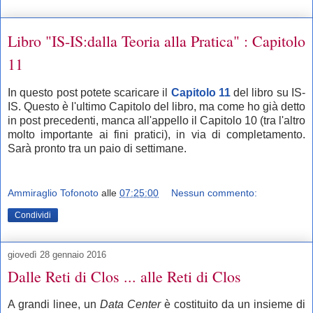
Libro "IS-IS:dalla Teoria alla Pratica" : Capitolo
11
In questo post potete scaricare il
Capitolo 11
del libro su IS-
IS. Questo è l'ultimo Capitolo del libro, ma come ho già detto
in post precedenti, manca all'appello il Capitolo 10 (tra l'altro
molto importante ai fini pratici), in via di completamento.
Sarà pronto tra un paio di settimane.
Ammiraglio Tofonoto
alle
07:25:00
Nessun commento:
Condividi
giovedì 28 gennaio 2016
Dalle Reti di Clos ... alle Reti di Clos
A grandi linee, un
Data Center
è costituito da un insieme di