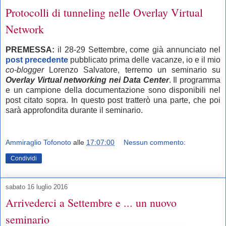
Protocolli di tunneling nelle Overlay Virtual
Network
PREMESSA:
il 28-29 Settembre, come già annunciato nel
post precedente
pubblicato prima delle vacanze, io e il mio
co-blogger
Lorenzo Salvatore, terremo un seminario su
Overlay Virtual networking nei Data Center
. Il programma
e un campione della documentazione sono disponibili nel
post citato sopra. In questo post tratterò una parte, che poi
sarà approfondita durante il seminario.
Ammiraglio Tofonoto
alle
17:07:00
Nessun commento:
Condividi
sabato 16 luglio 2016
Arrivederci a Settembre e ... un nuovo
seminario