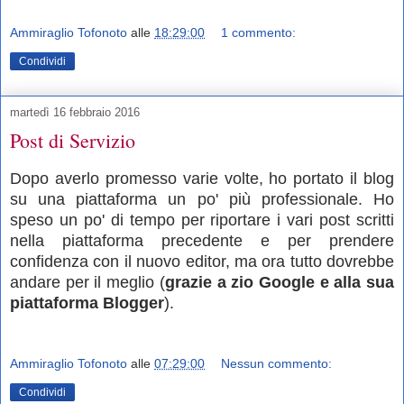
Ammiraglio Tofonoto
alle
18:29:00
1 commento:
Condividi
martedì 16 febbraio 2016
Post di Servizio
Dopo averlo promesso varie volte, ho portato il blog
su una piattaforma un po' più professionale. Ho
speso un po' di tempo per riportare i vari post scritti
nella piattaforma precedente e per prendere
confidenza con il nuovo editor, ma ora tutto dovrebbe
andare per il meglio (
grazie a zio Google e alla sua
piattaforma Blogger
).
Ammiraglio Tofonoto
alle
07:29:00
Nessun commento:
Condividi