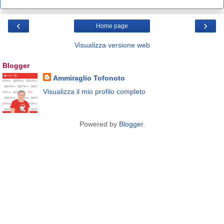
‹
›
Home page
Visualizza versione web
Blogger
Ammiraglio Tofonoto
Visualizza il mio profilo completo
Powered by
Blogger
.