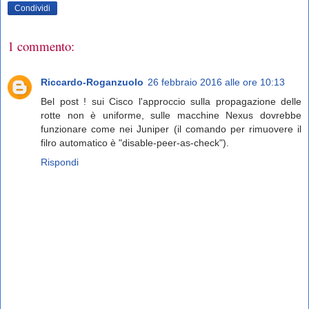
Condividi
1 commento:
Riccardo-Roganzuolo
26 febbraio 2016 alle ore 10:13
Bel post ! sui Cisco l'approccio sulla propagazione delle
rotte non è uniforme, sulle macchine Nexus dovrebbe
funzionare come nei Juniper (il comando per rimuovere il
filro automatico è "disable-peer-as-check").
Rispondi