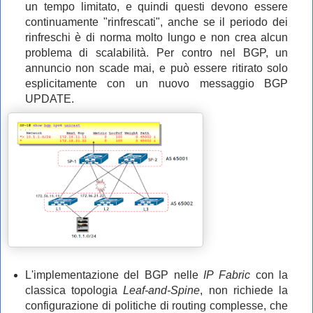
un tempo limitato, e quindi questi devono essere
continuamente "rinfrescati", anche se il periodo dei
rinfreschi è di norma molto lungo e non crea alcun
problema di scalabilità. Per contro nel BGP, un
annuncio non scade mai, e può essere ritirato solo
esplicitamente con un nuovo messaggio BGP
UPDATE.
L'implementazione del BGP nelle
IP Fabric
con la
classica topologia
Leaf-and-Spine
, non richiede la
configurazione di politiche di routing complesse, che