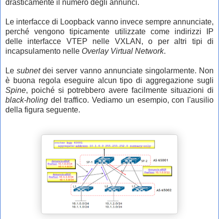
drasticamente il numero degli annunci.
Le interfacce di Loopback vanno invece sempre annunciate,
perché vengono tipicamente utilizzate come indirizzi IP
delle interfacce VTEP nelle VXLAN, o per altri tipi di
incapsulamento nelle
Overlay Virtual Network
.
Le
subnet
dei server vanno annunciate singolarmente. Non
è buona regola eseguire alcun tipo di aggregazione sugli
Spine
, poiché si potrebbero avere facilmente situazioni di
black-holing
del traffico. Vediamo un esempio, con l'ausilio
della figura seguente.