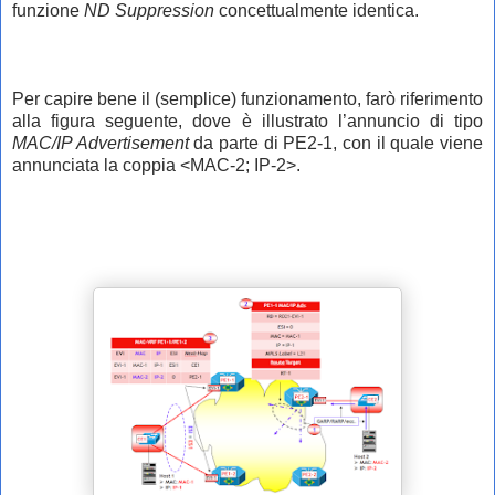
funzione
ND
Suppression
concettualmente identica.
Per capire bene il (semplice) funzionamento, farò riferimento
alla figura seguente, dove è illustrato l’annuncio di tipo
MAC/IP Advertisement
da parte di PE2-1, con il quale viene
annunciata la coppia <MAC-2; IP-2>.