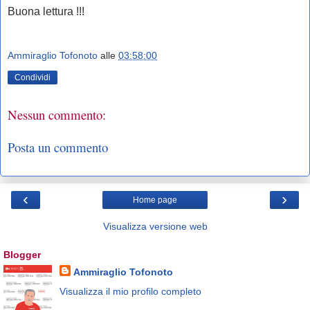
Buona lettura !!!
Ammiraglio Tofonoto
alle
03:58:00
Condividi
Nessun commento:
Posta un commento
‹
›
Home page
Visualizza versione web
Blogger
Ammiraglio Tofonoto
Visualizza il mio profilo completo