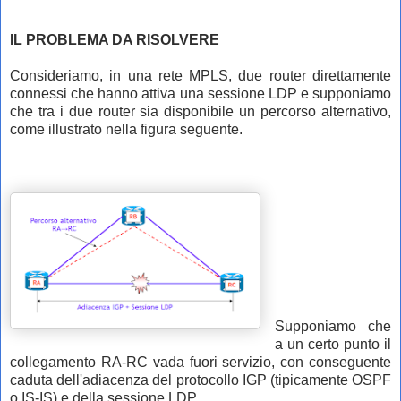
IL PROBLEMA DA RISOLVERE
Consideriamo, in una rete MPLS, due router direttamente
connessi che hanno attiva una sessione LDP e supponiamo
che tra i due router sia disponibile un percorso alternativo,
come illustrato nella figura seguente.
Supponiamo che
a un certo punto il
collegamento RA-RC vada fuori servizio, con conseguente
caduta dell'adiacenza del protocollo IGP (tipicamente OSPF
o IS-IS) e della sessione LDP.